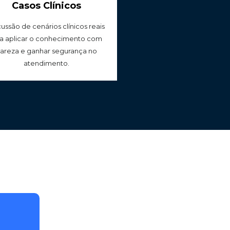
Casos Clínicos
ussão de cenários clínicos reais 
a aplicar o conhecimento com 
lareza e ganhar segurança no 
atendimento.