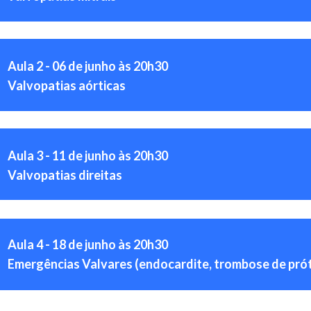
Aula 2 - 06 de junho às 20h30
Valvopatias aórticas
Aula 3 - 11 de junho às 20h30
Valvopatias direitas
Aula 4 - 18 de junho às 20h30
Emergências Valvares (endocardite, trombose de próte