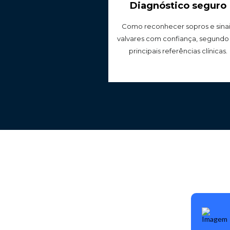
Diagnóstico seguro
Como reconhecer sopros e sinais
valvares com confiança, segundo 
principais referências clínicas.