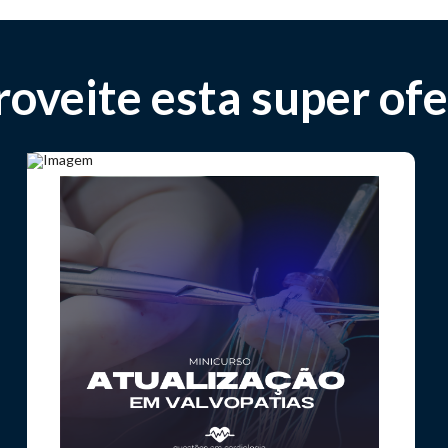
oveite esta super ofe