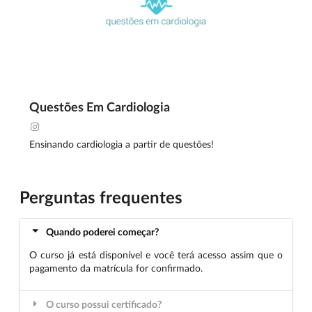
Questões Em Cardiologia
Ensinando cardiologia a partir de questões!
Perguntas frequentes
Quando poderei começar?
O curso já está disponível e você terá acesso assim que o
pagamento da matrícula for confirmado.
O curso possui certificado?