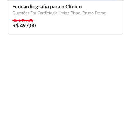
Ecocardiografia para o Clínico
Questões Em Cardiologia, Irving Bispo, Bruno Ferraz
R$ 1497,00
R$ 497,00