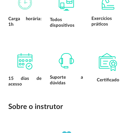
Exercícios
Carga horária:
Todos
práticos
1h
dispositivos
Suporte a
15 dias de
Certificado
dúvidas
acesso
Sobre o instrutor