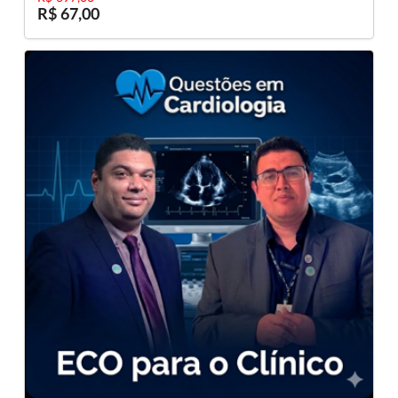
R$ 67,00