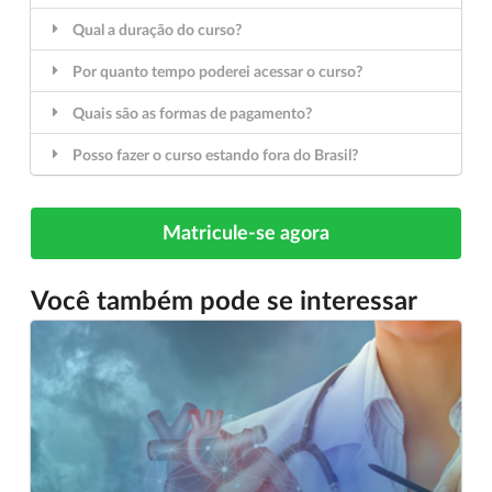
Qual a duração do curso?
Por quanto tempo poderei acessar o curso?
Quais são as formas de pagamento?
Posso fazer o curso estando fora do Brasil?
Matricule-se agora
Você também pode se interessar